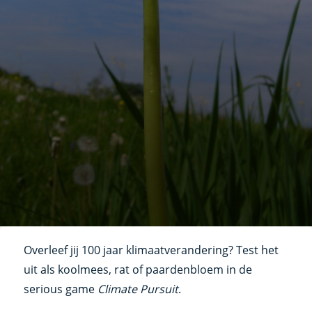
Overleef jij 100 jaar klimaatverandering? Test het
uit als koolmees, rat of paardenbloem in de
serious game
Climate Pursuit
.