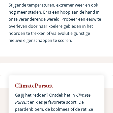
Stijgende temperaturen, extremer weer en ook
nog meer steden. Er is een hoop aan de hand in
onze veranderende wereld. Probeer een eeuw te
overleven door naar koelere gebieden in het
noorden te trekken of via evolutie gunstige
nieuwe eigenschappen te scoren.
ClimatePursuit
Ga jij het redden? Ontdek het in
Climate
Pursuit
en kies je favoriete soort. De
paardenbloem, de koolmees of de rat. Ze