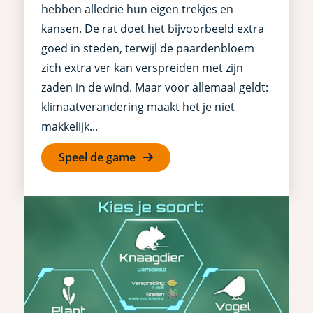
hebben alledrie hun eigen trekjes en
kansen. De rat doet het bijvoorbeeld extra
goed in steden, terwijl de paardenbloem
zich extra ver kan verspreiden met zijn
zaden in de wind. Maar voor allemaal geldt:
klimaatverandering maakt het je niet
makkelijk...
Speel de game